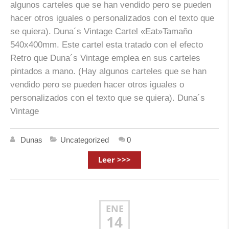
algunos carteles que se han vendido pero se pueden
hacer otros iguales o personalizados con el texto que
se quiera). Duna´s Vintage Cartel «Eat»Tamaño
540x400mm. Este cartel esta tratado con el efecto
Retro que Duna´s Vintage emplea en sus carteles
pintados a mano. (Hay algunos carteles que se han
vendido pero se pueden hacer otros iguales o
personalizados con el texto que se quiera). Duna´s
Vintage
Dunas
Uncategorized
0
Leer >>>
ENE
14