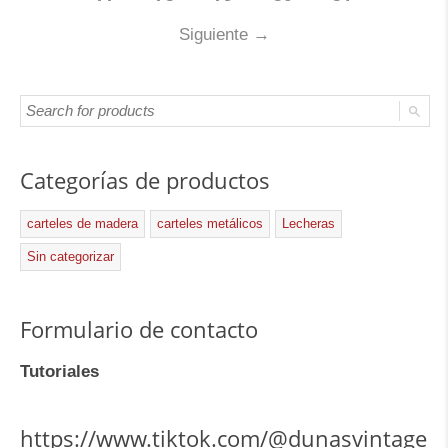
Siguiente
→
Categorías de productos
carteles de madera
carteles metálicos
Lecheras
Sin categorizar
Formulario de contacto
Tutoriales
https://www.tiktok.com/@dunasvintage