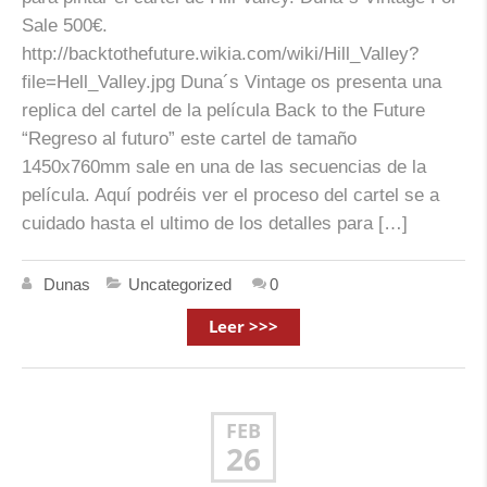
Sale 500€.
http://backtothefuture.wikia.com/wiki/Hill_Valley?
file=Hell_Valley.jpg Duna´s Vintage os presenta una
replica del cartel de la película Back to the Future
“Regreso al futuro” este cartel de tamaño
1450x760mm sale en una de las secuencias de la
película. Aquí podréis ver el proceso del cartel se a
cuidado hasta el ultimo de los detalles para […]
Dunas
Uncategorized
0
Leer >>>
FEB
26