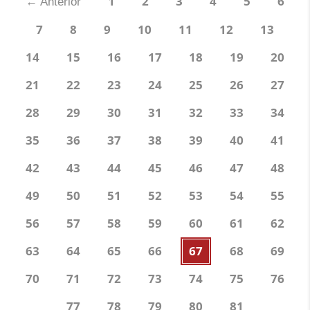
1
2
3
4
5
6
←
Anterior
7
8
9
10
11
12
13
14
15
16
17
18
19
20
21
22
23
24
25
26
27
28
29
30
31
32
33
34
35
36
37
38
39
40
41
42
43
44
45
46
47
48
49
50
51
52
53
54
55
56
57
58
59
60
61
62
63
64
65
66
67
68
69
70
71
72
73
74
75
76
77
78
79
80
81