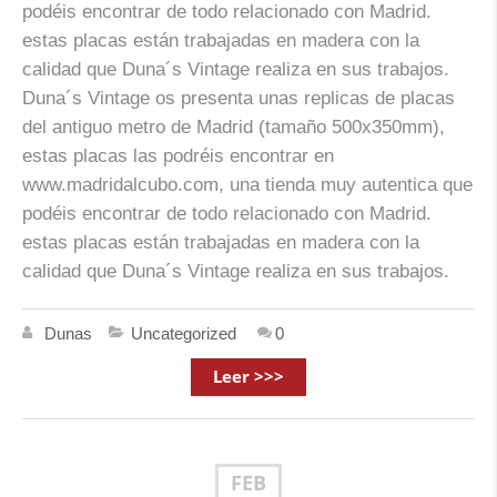
podéis encontrar de todo relacionado con Madrid.
estas placas están trabajadas en madera con la
calidad que Duna´s Vintage realiza en sus trabajos.
Duna´s Vintage os presenta unas replicas de placas
del antiguo metro de Madrid (tamaño 500x350mm),
estas placas las podréis encontrar en
www.madridalcubo.com, una tienda muy autentica que
podéis encontrar de todo relacionado con Madrid.
estas placas están trabajadas en madera con la
calidad que Duna´s Vintage realiza en sus trabajos.
Dunas
Uncategorized
0
Leer >>>
FEB