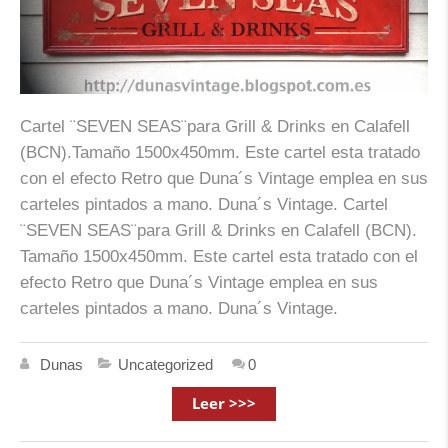
Cartel ¨SEVEN SEAS¨para Grill & Drinks en Calafell
(BCN).Tamaño 1500x450mm. Este cartel esta tratado
con el efecto Retro que Duna´s Vintage emplea en sus
carteles pintados a mano. Duna´s Vintage. Cartel
¨SEVEN SEAS¨para Grill & Drinks en Calafell (BCN).
Tamaño 1500x450mm. Este cartel esta tratado con el
efecto Retro que Duna´s Vintage emplea en sus
carteles pintados a mano. Duna´s Vintage.
Dunas
Uncategorized
0
Leer >>>