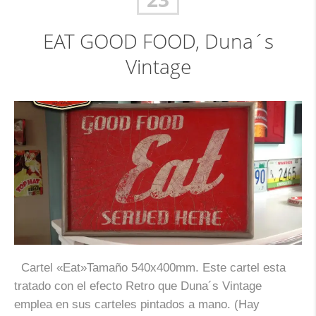
EAT GOOD FOOD, Duna´s
Vintage
Cartel «Eat»Tamaño 540x400mm. Este cartel esta
tratado con el efecto Retro que Duna´s Vintage
emplea en sus carteles pintados a mano. (Hay