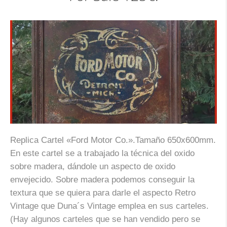
Replica Cartel «Ford Motor Co.».Tamaño 650x600mm.
En este cartel se a trabajado la técnica del oxido
sobre madera, dándole un aspecto de oxido
envejecido. Sobre madera podemos conseguir la
textura que se quiera para darle el aspecto Retro
Vintage que Duna´s Vintage emplea en sus carteles.
(Hay algunos carteles que se han vendido pero se