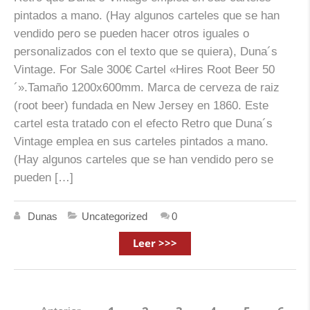
pintados a mano. (Hay algunos carteles que se han
vendido pero se pueden hacer otros iguales o
personalizados con el texto que se quiera), Duna´s
Vintage. For Sale 300€ Cartel «Hires Root Beer 50
´».Tamaño 1200x600mm. Marca de cerveza de raiz
(root beer) fundada en New Jersey en 1860. Este
cartel esta tratado con el efecto Retro que Duna´s
Vintage emplea en sus carteles pintados a mano.
(Hay algunos carteles que se han vendido pero se
pueden […]
Dunas
Uncategorized
0
Leer >>>