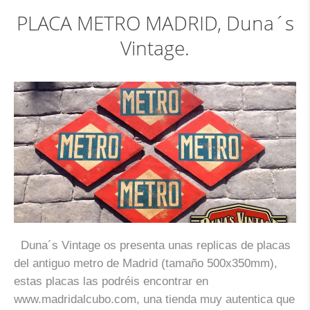
PLACA METRO MADRID, Duna´s
Vintage.
Duna´s Vintage os presenta unas replicas de placas
del antiguo metro de Madrid (tamaño 500x350mm),
estas placas las podréis encontrar en
www.madridalcubo.com, una tienda muy autentica que