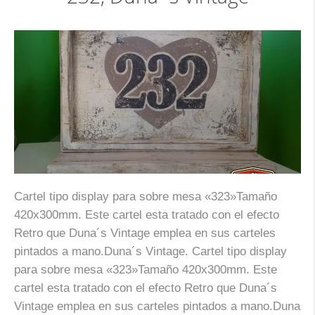
Cartel tipo display para sobre mesa «323»Tamaño
420x300mm. Este cartel esta tratado con el efecto
Retro que Duna´s Vintage emplea en sus carteles
pintados a mano.Duna´s Vintage. Cartel tipo display
para sobre mesa «323»Tamaño 420x300mm. Este
cartel esta tratado con el efecto Retro que Duna´s
Vintage emplea en sus carteles pintados a mano.Duna