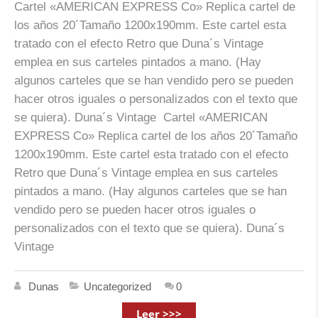
Cartel «AMERICAN EXPRESS Co» Replica cartel de
los años 20´Tamaño 1200x190mm. Este cartel esta
tratado con el efecto Retro que Duna´s Vintage
emplea en sus carteles pintados a mano. (Hay
algunos carteles que se han vendido pero se pueden
hacer otros iguales o personalizados con el texto que
se quiera). Duna´s Vintage Cartel «AMERICAN
EXPRESS Co» Replica cartel de los años 20´Tamaño
1200x190mm. Este cartel esta tratado con el efecto
Retro que Duna´s Vintage emplea en sus carteles
pintados a mano. (Hay algunos carteles que se han
vendido pero se pueden hacer otros iguales o
personalizados con el texto que se quiera). Duna´s
Vintage
Dunas
Uncategorized
0
Leer >>>