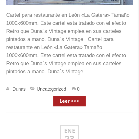
Cartel para restaurante en León «La Gatera» Tamaño
1000x600mm. Este cartel esta tratado con el efecto
Retro que Duna´s Vintage emplea en sus carteles
pintados a mano. Duna´s Vintage Cartel para
restaurante en León «La Gatera» Tamaño
1000x600mm. Este cartel esta tratado con el efecto
Retro que Duna´s Vintage emplea en sus carteles
pintados a mano. Duna´s Vintage
Dunas
Uncategorized
0
Leer >>>
ENE
23