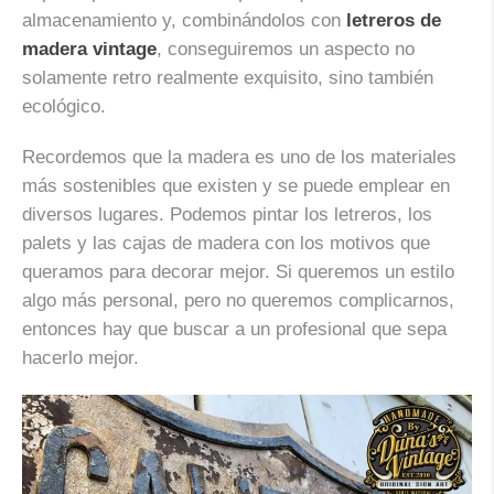
almacenamiento y, combinándolos con
letreros de
madera vintage
, conseguiremos un aspecto no
solamente retro realmente exquisito, sino también
ecológico.
Recordemos que la madera es uno de los materiales
más sostenibles que existen y se puede emplear en
diversos lugares. Podemos pintar los letreros, los
palets y las cajas de madera con los motivos que
queramos para decorar mejor. Si queremos un estilo
algo más personal, pero no queremos complicarnos,
entonces hay que buscar a un profesional que sepa
hacerlo mejor.