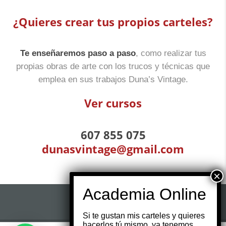
¿Quieres crear tus propios carteles?
Te enseñaremos paso a paso
, como realizar tus
propias obras de arte con los trucos y técnicas que
emplea en sus trabajos Duna’s Vintage.
Ver cursos
607 855 075
dunasvintage@gmail.com
Si te gustan mis carteles y quieres
hacerlos tú mismo, ya tenemos