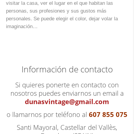
visitar la casa, ver el lugar en el que habitan las
personas, sus profesiones y sus gustos más
personales. Se puede elegir el color, dejar volar la
imaginación…
Información de contacto
Si quieres ponerte en contacto con
nosotros puedes enviarnos un email a
dunasvintage@gmail.com
607 855 075
o llamarnos por teléfono al
Santi Mayoral, Castellar del Vallès,