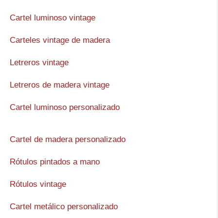
Cartel luminoso vintage
Carteles vintage de madera
Letreros vintage
Letreros de madera vintage
Cartel luminoso personalizado
Cartel de madera personalizado
Rótulos pintados a mano
Rótulos vintage
Cartel metálico personalizado