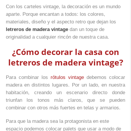
Con los carteles vintage, la decoración es un mundo
aparte. Porque encantan a todos: los colores,
materiales, diseño y el aspecto retro que dejan los
letreros de madera vintage
dan un toque de
originalidad a cualquier rincón de nuestra casa.
¿Cómo decorar la casa con
letreros de madera vintage?
Para combinar los
rótulos vintage
debemos colocar
madera en distintos lugares. Por un lado, en nuestra
habitación, creando un escenario directo donde
triunfan los tonos más claros, que se pueden
combinar con otros más fuertes en telas y armarios.
Para que la madera sea la protagonista en este
espacio podemos colocar palets que usar a modo de