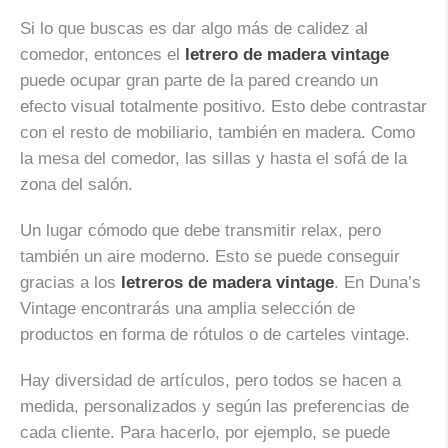
Si lo que buscas es dar algo más de calidez al
comedor, entonces el
letrero de madera vintage
puede ocupar gran parte de la pared creando un
efecto visual totalmente positivo. Esto debe contrastar
con el resto de mobiliario, también en madera. Como
la mesa del comedor, las sillas y hasta el sofá de la
zona del salón.
Un lugar cómodo que debe transmitir relax, pero
también un aire moderno. Esto se puede conseguir
gracias a los
letreros de madera vintage
. En Duna’s
Vintage encontrarás una amplia selección de
productos en forma de rótulos o de carteles vintage.
Hay diversidad de artículos, pero todos se hacen a
medida, personalizados y según las preferencias de
cada cliente. Para hacerlo, por ejemplo, se puede