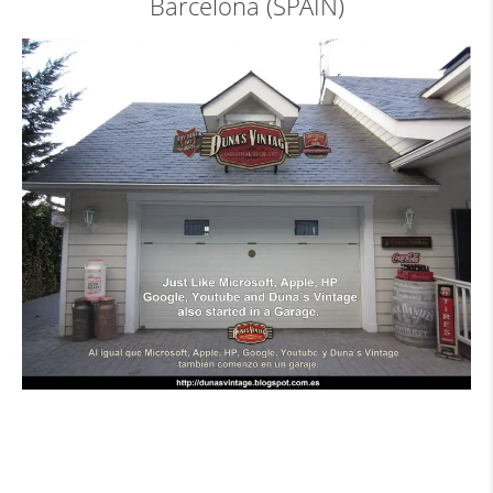
Barcelona (SPAIN)