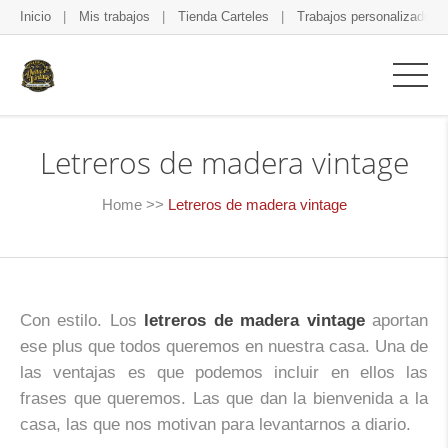
Inicio
Mis trabajos
Tienda Carteles
Trabajos personalizados
Letreros de madera vintage
Home
>>
Letreros de madera vintage
Con estilo. Los
letreros de madera vintage
aportan
ese plus que todos queremos en nuestra casa. Una de
las ventajas es que podemos incluir en ellos las
frases que queremos. Las que dan la bienvenida a la
casa, las que nos motivan para levantarnos a diario.