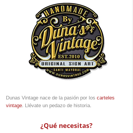
Dunas Vintage nace de la pasión por los
carteles
vintage
. Llévate un pedazo de historia.
¿Qué necesitas?