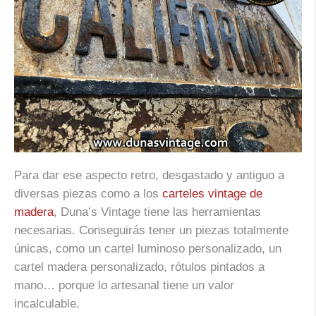
Para dar ese aspecto retro, desgastado y antiguo a
diversas piezas como a los
carteles vintage de
madera
, Duna’s Vintage tiene las herramientas
necesarias. Conseguirás tener un piezas totalmente
únicas, como un cartel luminoso personalizado, un
cartel madera personalizado, rótulos pintados a
mano… porque lo artesanal tiene un valor
incalculable.