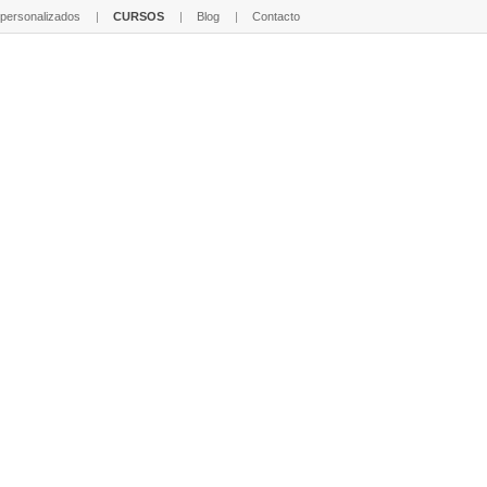
 personalizados
CURSOS
Blog
Contacto