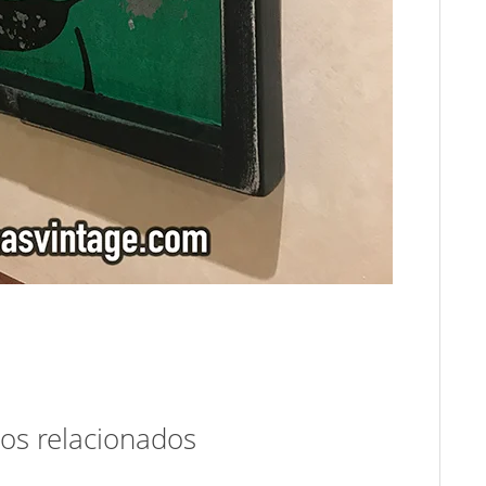
os relacionados