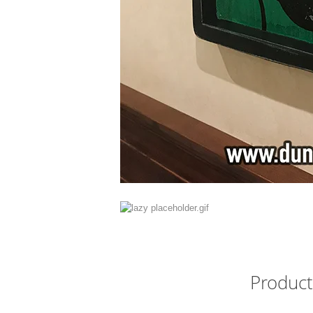
Product