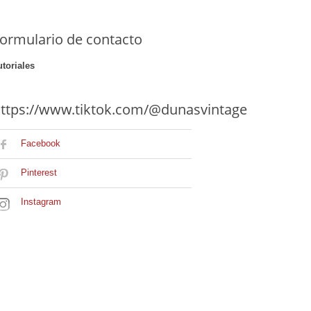
ormulario de contacto
utoriales
ttps://www.tiktok.com/@dunasvintage
Facebook
Pinterest
Instagram