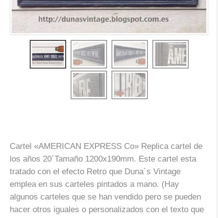
Cartel «AMERICAN EXPRESS Co» Replica cartel de
los años 20´Tamaño 1200x190mm. Este cartel esta
tratado con el efecto Retro que Duna´s Vintage
emplea en sus carteles pintados a mano. (Hay
algunos carteles que se han vendido pero se pueden
hacer otros iguales o personalizados con el texto que