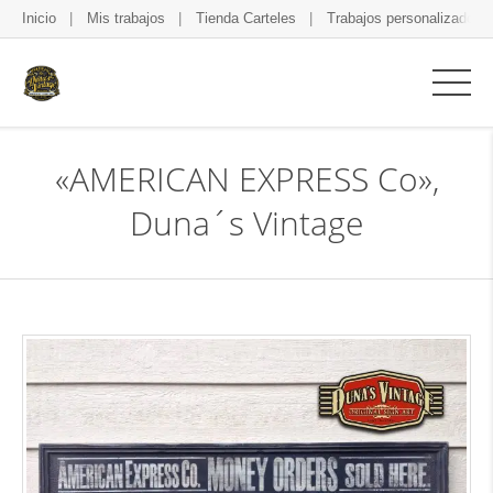
Inicio
Mis trabajos
Tienda Carteles
Trabajos personalizados
«AMERICAN EXPRESS Co»,
Duna´s Vintage