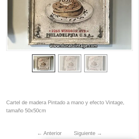
Cartel de madera Pintado a mano y efecto Vintage,
tamaño 50x50cm
←
Anterior
Siguiente
→