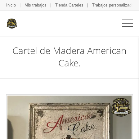
Inicio
Mis trabajos
Tienda Carteles
Trabajos personalizados
Cartel de Madera American
Cake.