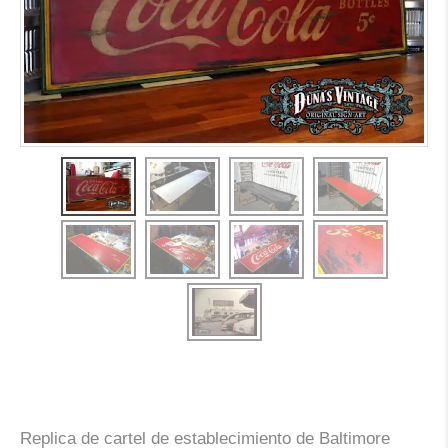
Replica de cartel de establecimiento de Baltimore