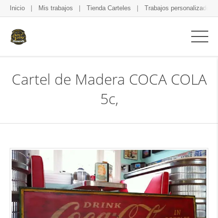
Inicio
Mis trabajos
Tienda Carteles
Trabajos personalizados
Cartel de Madera COCA COLA
5c,