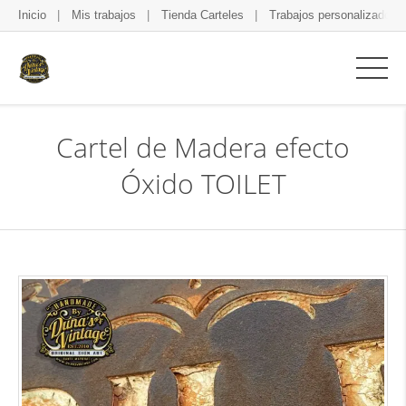
Inicio
Mis trabajos
Tienda Carteles
Trabajos personalizados
Cartel de Madera efecto
Óxido TOILET