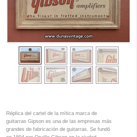
Réplica del cartel de la mítica marca de
guitarras
Gipson
es una de las empresas más
grandes de fabricación de guitarras. Se fundó