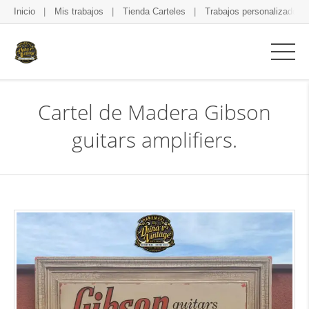
Inicio
Mis trabajos
Tienda Carteles
Trabajos personalizados
Cartel de Madera Gibson
guitars amplifiers.