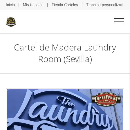
Inicio
Mis trabajos
Tienda Carteles
Trabajos personalizados
Cartel de Madera Laundry
Room (Sevilla)