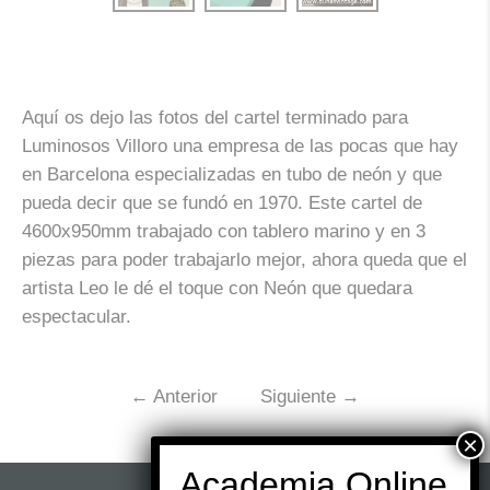
Aquí os dejo las fotos del cartel terminado para
Luminosos Villoro una empresa de las pocas que hay
en Barcelona especializadas en tubo de neón y que
pueda decir que se fundó en 1970. Este cartel de
4600x950mm trabajado con tablero marino y en 3
piezas para poder trabajarlo mejor, ahora queda que el
artista Leo le dé el toque con Neón que quedara
espectacular.
←
Anterior
Siguiente
→