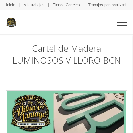
Inicio
Mis trabajos
Tienda Carteles
Trabajos personalizados
Cartel de Madera
LUMINOSOS VILLORO BCN