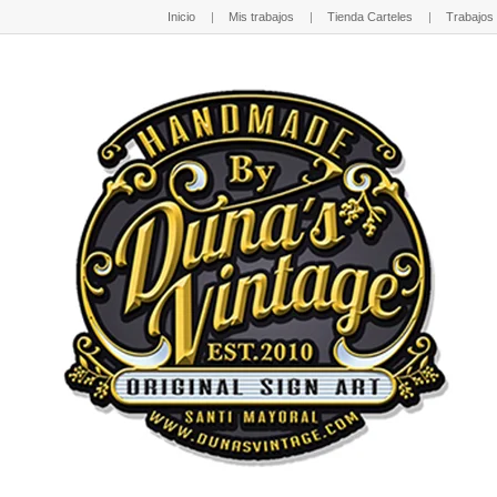
Inicio
Mis trabajos
Tienda Carteles
Trabajos