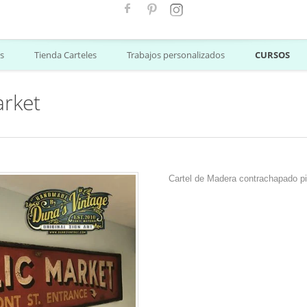
s
Tienda Carteles
Trabajos personalizados
CURSOS
arket
Cartel de Madera contrachapado 