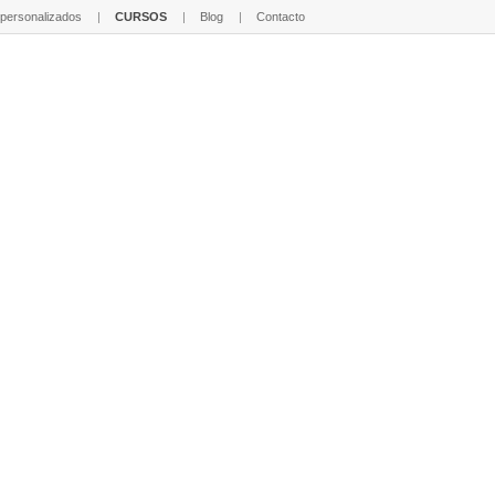
 personalizados
CURSOS
Blog
Contacto