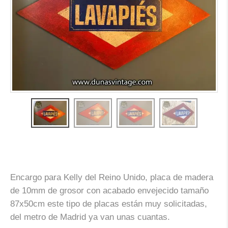
Encargo para Kelly del Reino Unido, placa de madera
de 10mm de grosor con acabado envejecido tamaño
87x50cm este tipo de placas están muy solicitadas,
del metro de Madrid ya van unas cuantas.