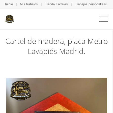
Inicio
Mis trabajos
Tienda Carteles
Trabajos personalizados
Cartel de madera, placa Metro
Lavapiés Madrid.