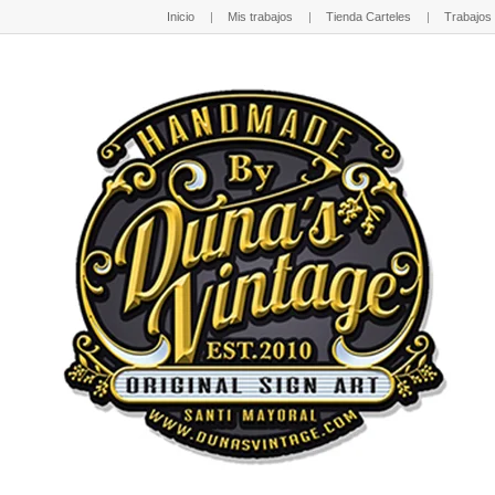
Inicio
Mis trabajos
Tienda Carteles
Trabajos