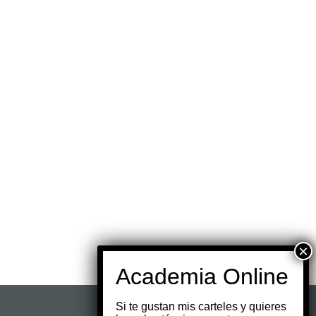
Si te gustan mis carteles y quieres