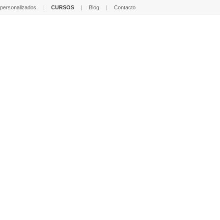
 personalizados
CURSOS
Blog
Contacto