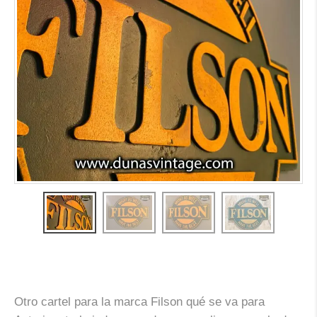
Otro cartel para la marca Filson qué se va para