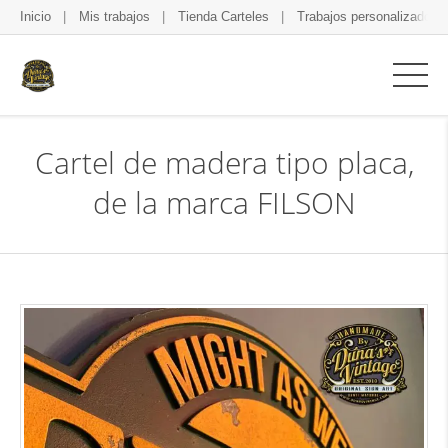
Inicio
Mis trabajos
Tienda Carteles
Trabajos personalizados
Cartel de madera tipo placa,
de la marca FILSON