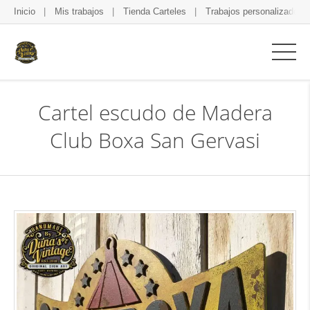
Inicio
Mis trabajos
Tienda Carteles
Trabajos personalizados
Cartel escudo de Madera
Club Boxa San Gervasi