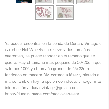
Ya podéis encontrar en la tienda de Duna´s Vintage el
cartel de Hot Wheels en relieve y dos tamaños
diferentes, se puede fabricar en el tamaño que se
quiera. Hay el tamaño más pequeño de 50x20cm que
sale por 100€ y el tamaño grande de 95x38cm
fabricado en madera DM cortado a láser y pintado a
mano, también hay la opción con efecto vintage, más
información a dunasvintage@gmail.com
https://dunasvintage.com/stock-carteles/