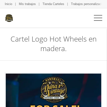
Inicio
Mis trabajos
Tienda Carteles
Trabajos personalizados
Cartel Logo Hot Wheels en
madera.