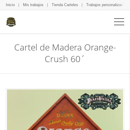
Inicio
Mis trabajos
Tienda Carteles
Trabajos personalizados
Cartel de Madera Orange-
Crush 60´