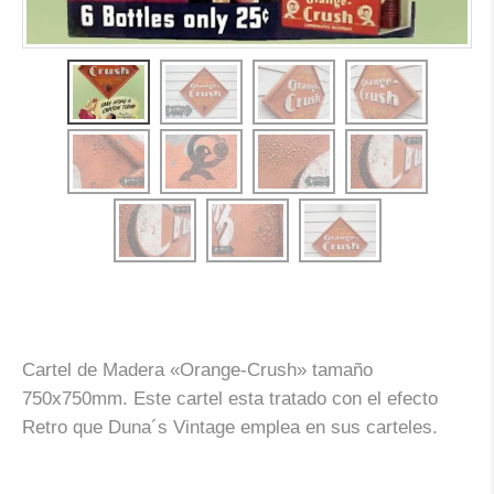
Cartel de Madera «Orange-Crush» tamaño
750x750mm. Este cartel esta tratado con el efecto
Retro que Duna´s Vintage emplea en sus carteles.