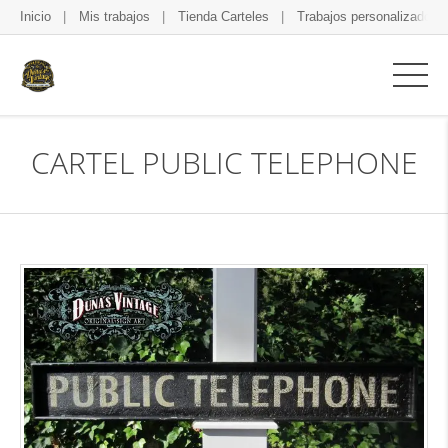
Inicio
Mis trabajos
Tienda Carteles
Trabajos personalizados
CARTEL PUBLIC TELEPHONE