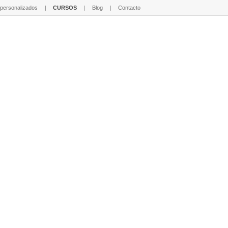
 personalizados
CURSOS
Blog
Contacto