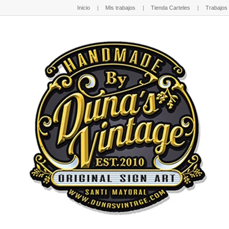
Inicio
Mis trabajos
Tienda Carteles
Trabajos