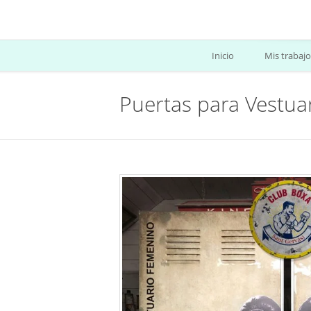
Inicio
Mis trabajo
Puertas para Vestu