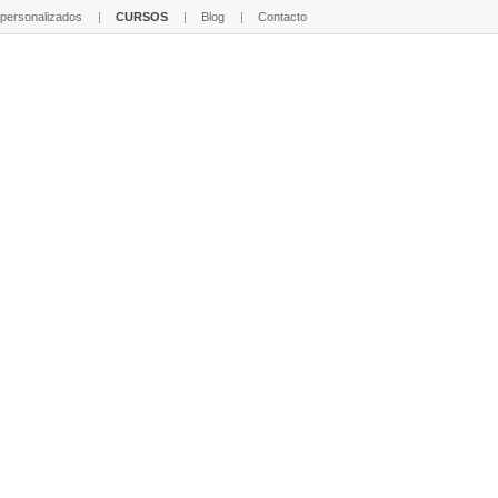
 personalizados
CURSOS
Blog
Contacto