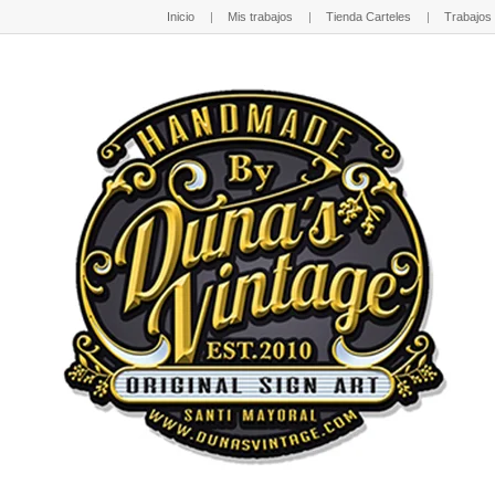
Inicio
Mis trabajos
Tienda Carteles
Trabajos