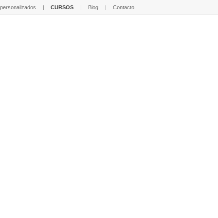
 personalizados
CURSOS
Blog
Contacto