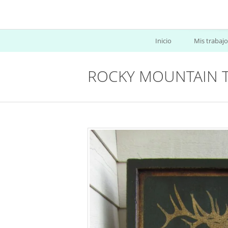
Inicio
Mis trabajo
ROCKY MOUNTAIN T