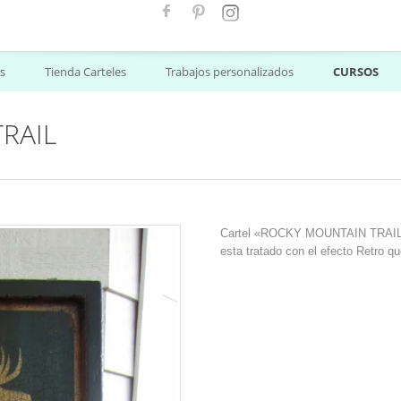
s
Tienda Carteles
Trabajos personalizados
CURSOS
RAIL
Cartel «ROCKY MOUNTAIN TRAIL,
esta tratado con el efecto Retro q