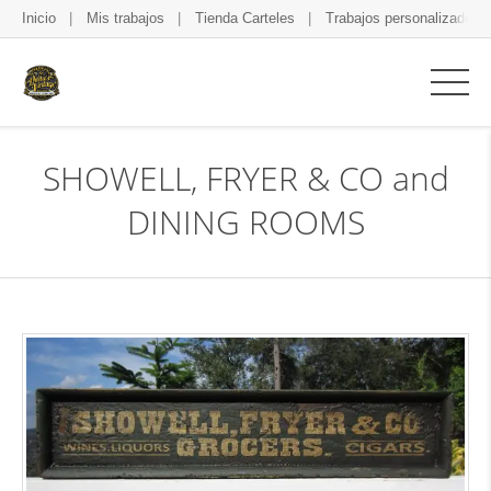
Inicio
Mis trabajos
Tienda Carteles
Trabajos personalizados
SHOWELL, FRYER & CO and
DINING ROOMS