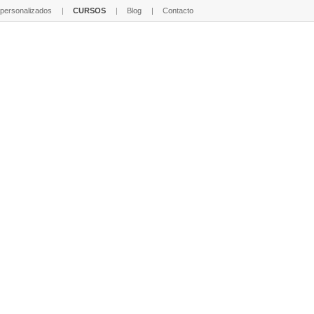
 personalizados
CURSOS
Blog
Contacto