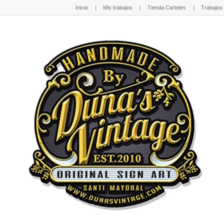
Inicio
Mis trabajos
Tienda Carteles
Trabajos