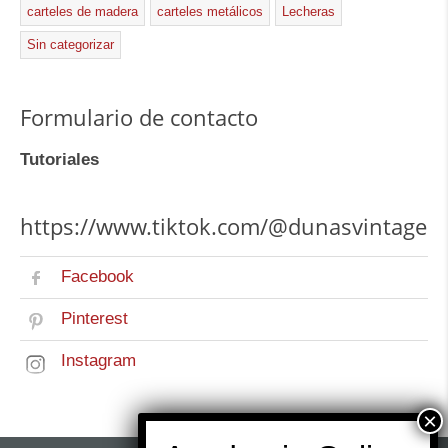
carteles de madera
carteles metálicos
Lecheras
Sin categorizar
Formulario de contacto
Tutoriales
https://www.tiktok.com/@dunasvintage
Facebook
Pinterest
Instagram