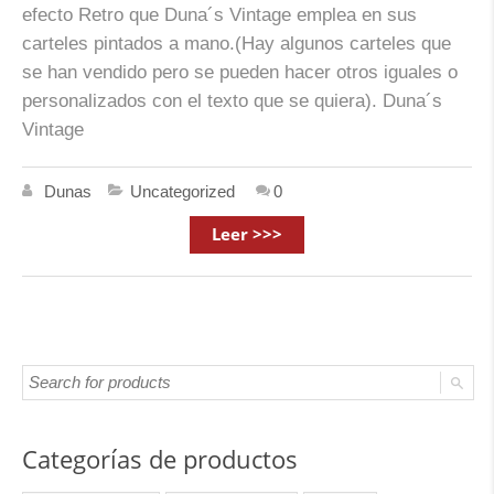
efecto Retro que Duna´s Vintage emplea en sus
carteles pintados a mano.(Hay algunos carteles que
se han vendido pero se pueden hacer otros iguales o
personalizados con el texto que se quiera). Duna´s
Vintage
Dunas
Uncategorized
0
Leer >>>
Categorías de productos