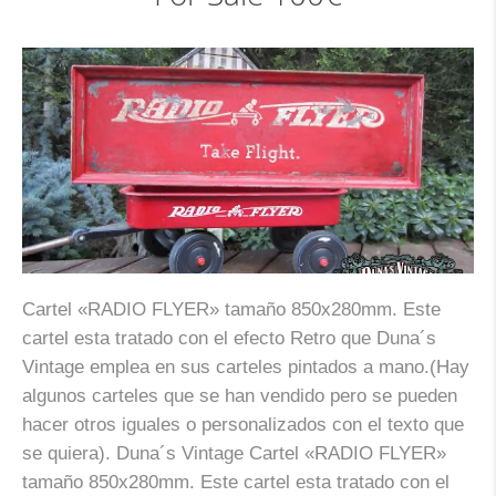
Cartel «RADIO FLYER» tamaño 850x280mm. Este
cartel esta tratado con el efecto Retro que Duna´s
Vintage emplea en sus carteles pintados a mano.(Hay
algunos carteles que se han vendido pero se pueden
hacer otros iguales o personalizados con el texto que
se quiera). Duna´s Vintage Cartel «RADIO FLYER»
tamaño 850x280mm. Este cartel esta tratado con el