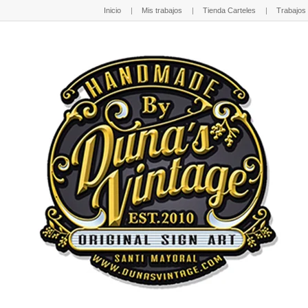
Inicio
Mis trabajos
Tienda Carteles
Trabajos