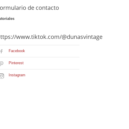
ormulario de contacto
utoriales
ttps://www.tiktok.com/@dunasvintage
Facebook
Pinterest
Instagram