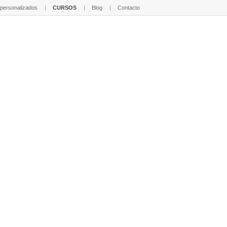
 personalizados
CURSOS
Blog
Contacto