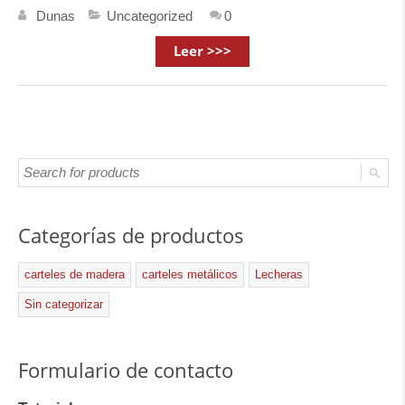
Dunas
Uncategorized
0
Leer >>>
Categorías de productos
carteles de madera
carteles metálicos
Lecheras
Sin categorizar
Formulario de contacto