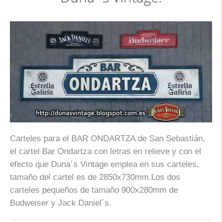
Carteles para el BAR ONDARTZA de San Sebastián,
el cartel Bar Ondartza con letras en relieve y con el
efecto que Duna´s Vintage emplea en sus carteles,
tamaño del cartel es de 2850x730mm.Los dos
carteles pequeños de tamaño 900x280mm de
Budweiser y Jack Daniel´s.