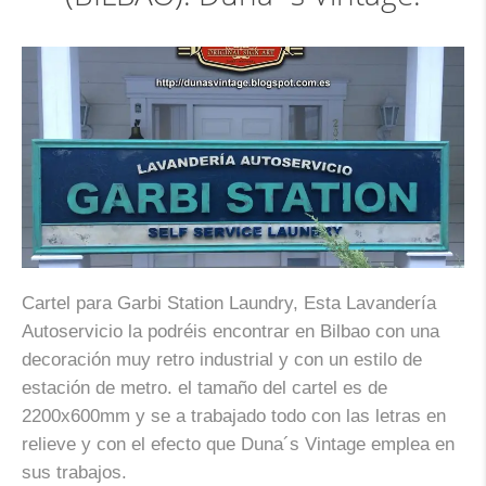
Cartel para Garbi Station Laundry, Esta Lavandería
Autoservicio la podréis encontrar en Bilbao con una
decoración muy retro industrial y con un estilo de
estación de metro. el tamaño del cartel es de
2200x600mm y se a trabajado todo con las letras en
relieve y con el efecto que Duna´s Vintage emplea en
sus trabajos.