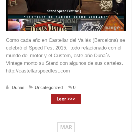
Como cada año en Castellar del Vallès (Barcelona) se
celebró el Speed Fest 2015, todo relacionado con el
mundo del motor y el Custom, este año Duna´s
Vintage monto su Stand con algunos de sus carteles.
http://castellarspeedfest.com
Dunas
Uncategorized
0
Leer >>>
MAR