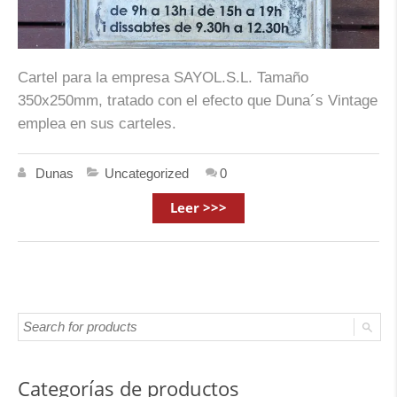
Cartel para la empresa SAYOL.S.L. Tamaño
350x250mm, tratado con el efecto que Duna´s Vintage
emplea en sus carteles.
Dunas
Uncategorized
0
Leer >>>
Categorías de productos