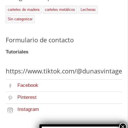
carteles de madera
carteles metálicos
Lecheras
Sin categorizar
Formulario de contacto
Tutoriales
https://www.tiktok.com/@dunasvintage
Facebook
Pinterest
Instagram