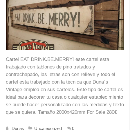
Cartel EAT DRINK.BE.MERRY! este cartel esta
trabajado con tablones de pino tratados y
contrachapado, las letras son con relieve y todo el
cartel esta trabajado con la técnica que Duna´s
Vintage emplea en sus carteles. Este tipo de cartel es
ideal para decorar tu casa o cualquier establecimiento
se puede hacer personalizado con las medidas y texto
que se quiera. Tamaño 2000x420mm For Sale 280€
Dunas
Uncategorized
0