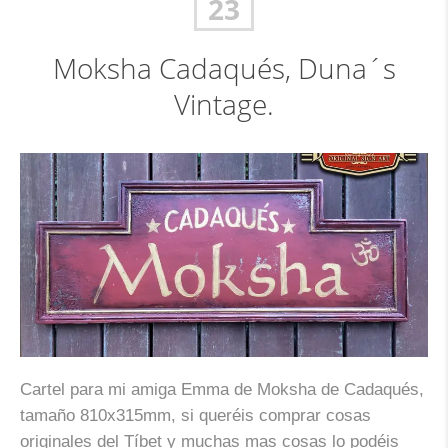
23
Moksha Cadaqués, Duna´s
Vintage.
Cartel para mi amiga Emma de Moksha de Cadaqués,
tamaño 810x315mm, si queréis comprar cosas
originales del Tíbet y muchas mas cosas lo podéis