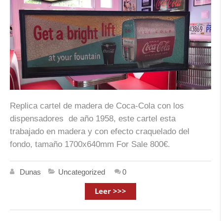
Replica cartel de madera de Coca-Cola con los
dispensadores de año 1958, este cartel esta
trabajado en madera y con efecto craquelado del
fondo, tamaño 1700x640mm For Sale 800€.
Dunas
Uncategorized
0
Leer >>>