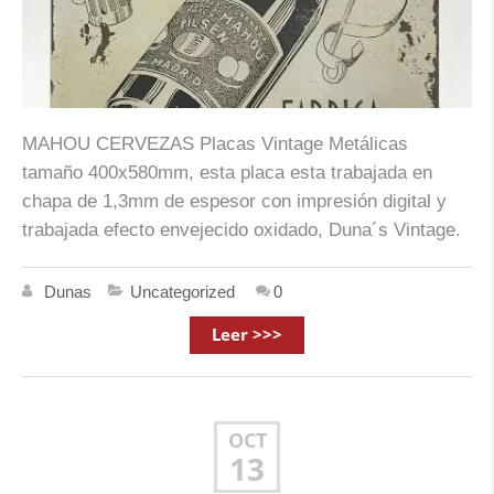
MAHOU CERVEZAS Placas Vintage Metálicas
tamaño 400x580mm, esta placa esta trabajada en
chapa de 1,3mm de espesor con impresión digital y
trabajada efecto envejecido oxidado, Duna´s Vintage.
Dunas
Uncategorized
0
Leer >>>
OCT
13