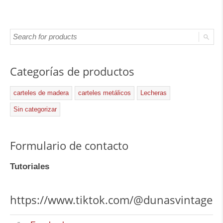
Categorías de productos
carteles de madera
carteles metálicos
Lecheras
Sin categorizar
Formulario de contacto
Tutoriales
https://www.tiktok.com/@dunasvintage