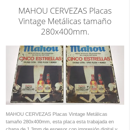
MAHOU CERVEZAS Placas
Vintage Metálicas tamaño
280x400mm.
MAHOU CERVEZAS Placas Vintage Metálicas
tamaño 280x400mm, esta placa esta trabajada en
chapa de 1,3mm de espesor con impresión digital y