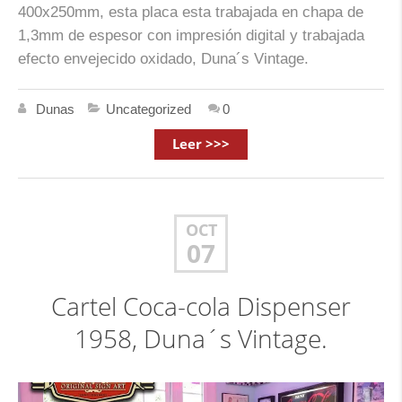
400x250mm, esta placa esta trabajada en chapa de
1,3mm de espesor con impresión digital y trabajada
efecto envejecido oxidado, Duna´s Vintage.
Dunas
Uncategorized
0
Leer >>>
OCT
07
Cartel Coca-cola Dispenser
1958, Duna´s Vintage.