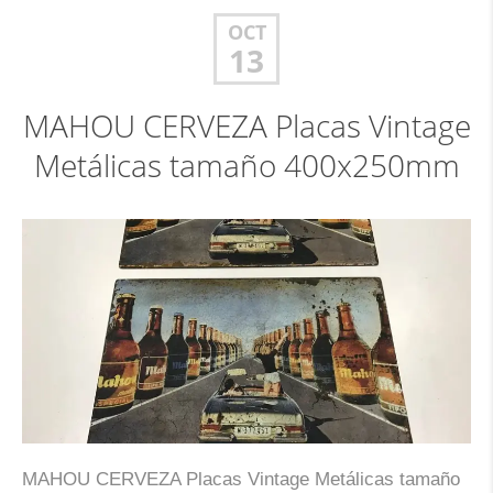
OCT
13
MAHOU CERVEZA Placas Vintage
Metálicas tamaño 400x250mm
MAHOU CERVEZA Placas Vintage Metálicas tamaño