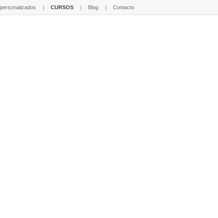
 personalizados
CURSOS
Blog
Contacto