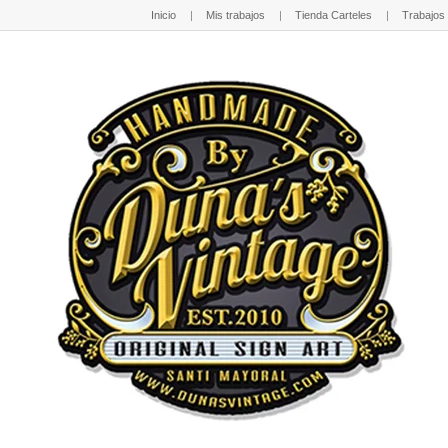
Inicio
Mis trabajos
Tienda Carteles
Trabajos