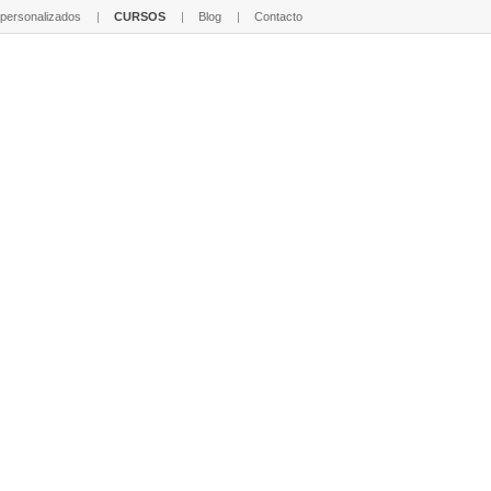
 personalizados
CURSOS
Blog
Contacto