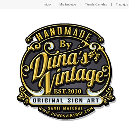
Inicio
Mis trabajos
Tienda Carteles
Trabajos