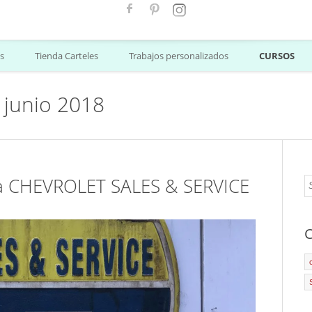
s
Tienda Carteles
Trabajos personalizados
CURSOS
 junio 2018
ra CHEVROLET SALES & SERVICE
C