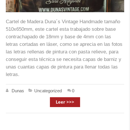
Cartel de Madera Duna´s Vintage Handmade tamaño
510x650mm, este cartel esta trabajado sobre base
contrachapado de 18mm y base de 4mm con las
letras cortadas en láser, como se aprecia en las fotos
las letras rellenas de pintura con pasta relieve, para
conseguir esta técnica se necesita capas de barniz y
unas cuantas capas de pintura para llenar todas las
letras.
Dunas
Uncategorized
0
Leer >>>