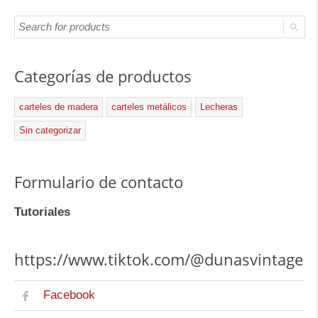
Categorías de productos
carteles de madera
carteles metálicos
Lecheras
Sin categorizar
Formulario de contacto
Tutoriales
https://www.tiktok.com/@dunasvintage
Facebook