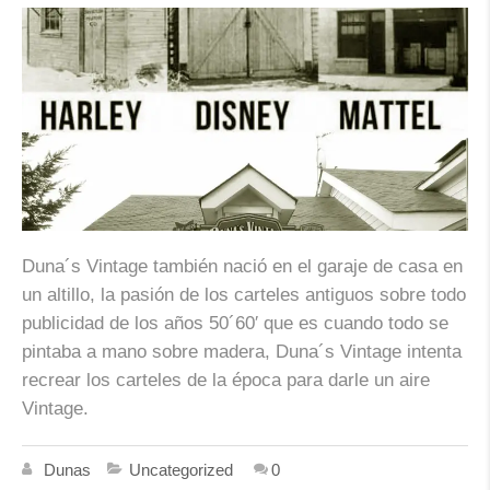
Duna´s Vintage también nació en el garaje de casa en
un altillo, la pasión de los carteles antiguos sobre todo
publicidad de los años 50´60′ que es cuando todo se
pintaba a mano sobre madera, Duna´s Vintage intenta
recrear los carteles de la época para darle un aire
Vintage.
Dunas
Uncategorized
0