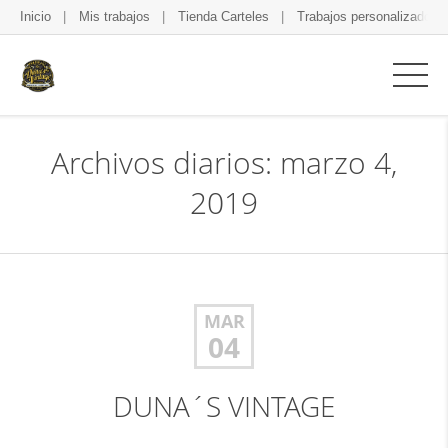
Inicio
Mis trabajos
Tienda Carteles
Trabajos personalizados
Archivos diarios: marzo 4,
2019
MAR
04
DUNA´S VINTAGE