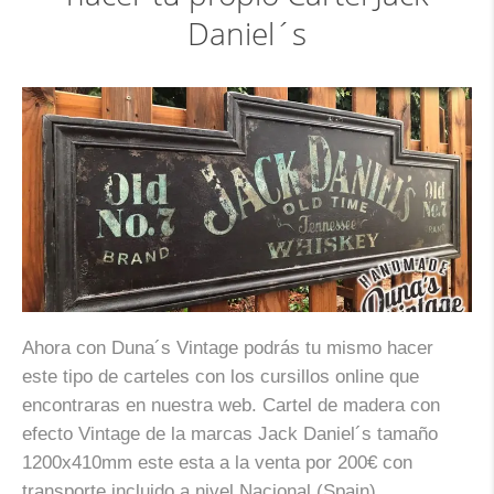
Daniel´s
Ahora con Duna´s Vintage podrás tu mismo hacer
este tipo de carteles con los cursillos online que
encontraras en nuestra web. Cartel de madera con
efecto Vintage de la marcas Jack Daniel´s tamaño
1200x410mm este esta a la venta por 200€ con
transporte incluido a nivel Nacional (Spain)