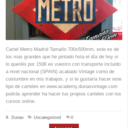
Cartel Metro Madrid Tamaño 700x500mm, este es de
los mas grandes que he pintado hsta el día de hoy si
lo queréis por 150€ es vuestro con transporte incluido
a nivel nacional (SPAIN) acabado Vintage como de
costumbre en mis trabajos, y si te gustaría hacer este
tipo de carteles en www.academy.dunasvintage.com
podrás aprender ha hacer tus propios carteles con los
cursos online.
Dunas
Uncategorized
0