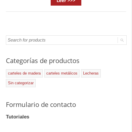
Leer >>>
Categorías de productos
carteles de madera
carteles metálicos
Lecheras
Sin categorizar
Formulario de contacto
Tutoriales