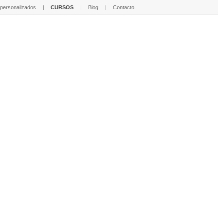
 personalizados
CURSOS
Blog
Contacto