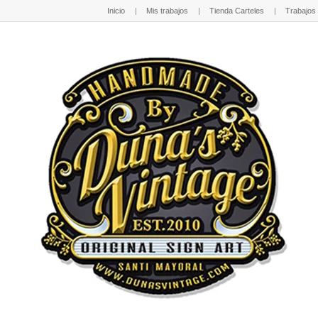
Inicio
Mis trabajos
Tienda Carteles
Trabajos