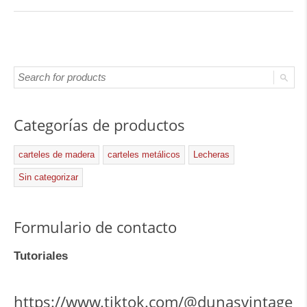
Categorías de productos
carteles de madera
carteles metálicos
Lecheras
Sin categorizar
Formulario de contacto
Tutoriales
https://www.tiktok.com/@dunasvintage