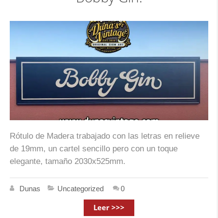
Rótulo de Madera trabajado con las letras en relieve
de 19mm, un cartel sencillo pero con un toque
elegante, tamaño 2030x525mm.
Dunas
Uncategorized
0
Leer >>>