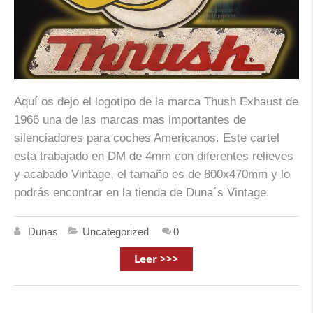
Aquí os dejo el logotipo de la marca Thush Exhaust de
1966 una de las marcas mas importantes de
silenciadores para coches Americanos. Este cartel
esta trabajado en DM de 4mm con diferentes relieves
y acabado Vintage, el tamaño es de 800x470mm y lo
podrás encontrar en la tienda de Duna´s Vintage.
Dunas
Uncategorized
0
Leer >>>