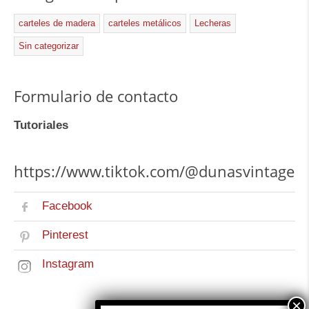
carteles de madera
carteles metálicos
Lecheras
Sin categorizar
Formulario de contacto
Tutoriales
https://www.tiktok.com/@dunasvintage
Facebook
Pinterest
Instagram