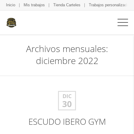
Inicio
Mis trabajos
Tienda Carteles
Trabajos personalizados
Archivos mensuales:
diciembre 2022
DIC
30
ESCUDO IBERO GYM