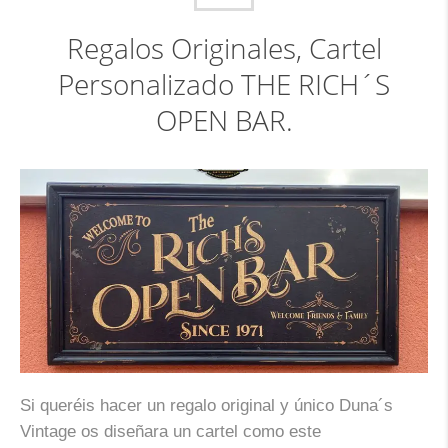
Regalos Originales, Cartel
Personalizado THE RICH´S
OPEN BAR.
Si queréis hacer un regalo original y único Duna´s
Vintage os diseñara un cartel como este