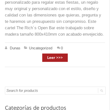
personalizado para regalar estas fiestas, un regalo
muy original y personalizado con el estilo, diseño y
calidad con las dimensiones que quieras, pregunta y
te haremos un presupuesto sin compromiso. Este
cartel The Rich´s Open Bar este trabajado sobre
madera tamaño 800x410mm con acabado envejecido.
Dunas
Uncategorized
0
Leer >>>
Categorías de productos