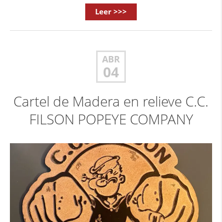
Leer >>>
ABR
04
Cartel de Madera en relieve C.C.
FILSON POPEYE COMPANY