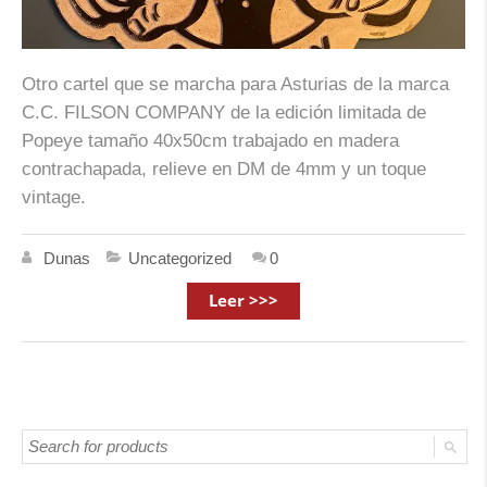
Otro cartel que se marcha para Asturias de la marca
C.C. FILSON COMPANY de la edición limitada de
Popeye tamaño 40x50cm trabajado en madera
contrachapada, relieve en DM de 4mm y un toque
vintage.
Dunas
Uncategorized
0
Leer >>>