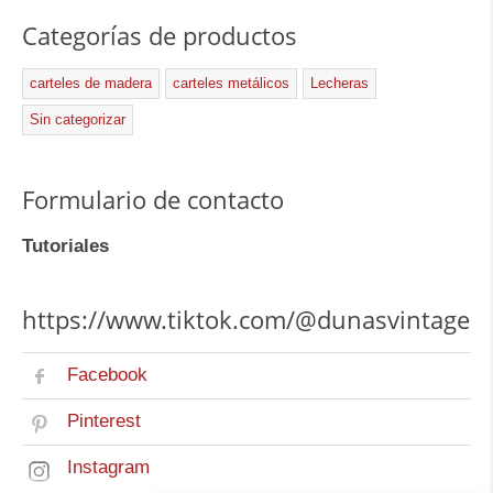
Categorías de productos
carteles de madera
carteles metálicos
Lecheras
Sin categorizar
Formulario de contacto
Tutoriales
https://www.tiktok.com/@dunasvintage
Facebook
Pinterest
Instagram