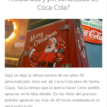
Coca-Cola?
Aquí os dejo la última nevera de los años 40
personalizada, esta vez de Coca-Cola pero de Santa
Claus, hacía tiempo que la quería hacer como podéis
apreciar no le falta detalle. En las fotos del proceso
podréis apreciar las más de 40 horas empleada en la
personalización.