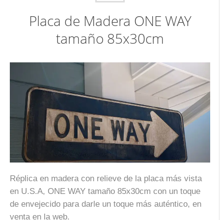
Placa de Madera ONE WAY
tamaño 85x30cm
Réplica en madera con relieve de la placa más vista
en U.S.A, ONE WAY tamaño 85x30cm con un toque
de envejecido para darle un toque más auténtico, en
venta en la web.