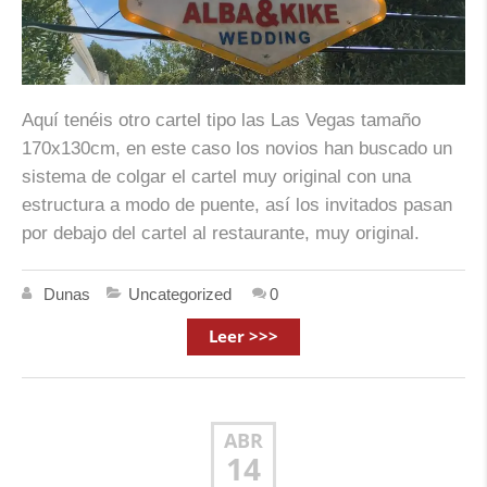
Aquí tenéis otro cartel tipo las Las Vegas tamaño
170x130cm, en este caso los novios han buscado un
sistema de colgar el cartel muy original con una
estructura a modo de puente, así los invitados pasan
por debajo del cartel al restaurante, muy original.
Dunas
Uncategorized
0
Leer >>>
ABR
14