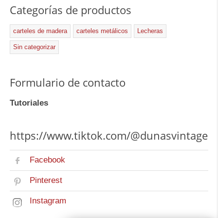
Categorías de productos
carteles de madera
carteles metálicos
Lecheras
Sin categorizar
Formulario de contacto
Tutoriales
https://www.tiktok.com/@dunasvintage
Facebook
Pinterest
Instagram