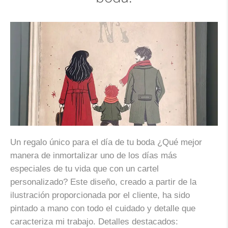
Un regalo único para el día de tu boda ¿Qué mejor
manera de inmortalizar uno de los días más
especiales de tu vida que con un cartel
personalizado? Este diseño, creado a partir de la
ilustración proporcionada por el cliente, ha sido
pintado a mano con todo el cuidado y detalle que
caracteriza mi trabajo. Detalles destacados: