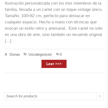
Ilustración personalizada con los tres miembros de la
familia, llevada a un cartel con un toque vintage único.
Tamaño: 100×82 cm, perfecto para destacar en
cualquier espacio. Hecho a mano con técnicas que
evocan un estilo retro y artesanal. Este cartel no solo
es una obra de arte, sino también un recuerdo original
[…]
Dunas
Uncategorized
0
Leer >>>