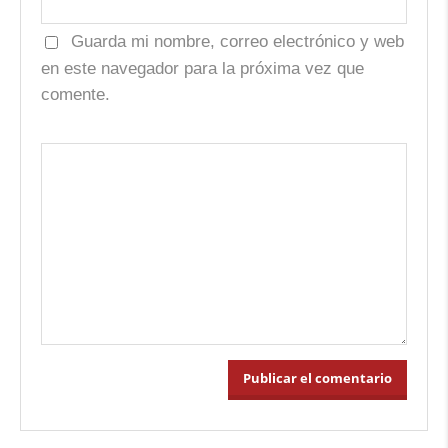
Guarda mi nombre, correo electrónico y web
en este navegador para la próxima vez que
comente.