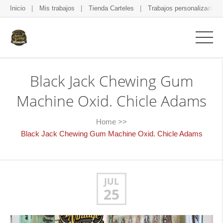
Inicio
Mis trabajos
Tienda Carteles
Trabajos personalizados
Black Jack Chewing Gum
Machine Oxid. Chicle Adams
Home
>>
Black Jack Chewing Gum Machine Oxid. Chicle Adams
JUL
25