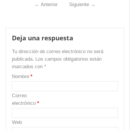
←
Anterior
Siguiente
→
Deja una respuesta
Tu dirección de correo electrónico no será
publicada.
Los campos obligatorios están
marcados con
*
Nombre
*
Correo
electrónico
*
Web