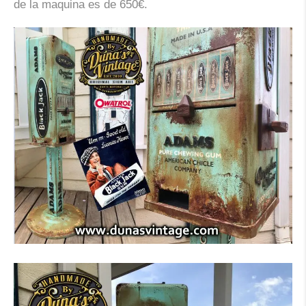
de la maquina es de 650€.