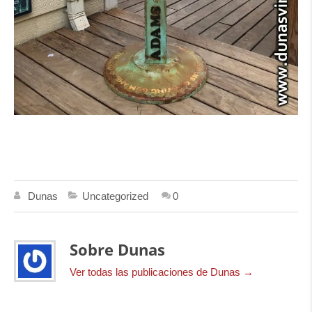
Dunas
Uncategorized
0
Sobre Dunas
Ver todas las publicaciones de Dunas
→