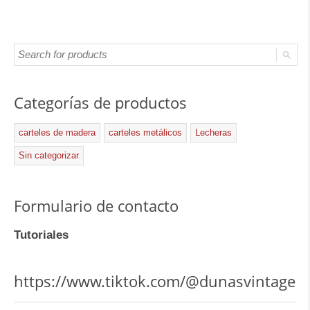
Categorías de productos
carteles de madera
carteles metálicos
Lecheras
Sin categorizar
Formulario de contacto
Tutoriales
https://www.tiktok.com/@dunasvintage