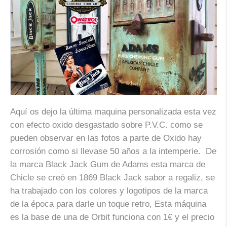
Aquí os dejo la última maquina personalizada esta vez
con efecto oxido desgastado sobre P.V.C. como se
pueden observar en las fotos a parte de Oxido hay
corrosión como si llevase 50 años a la intemperie. De
la marca Black Jack Gum de Adams esta marca de
Chicle se creó en 1869 Black Jack sabor a regaliz, se
ha trabajado con los colores y logotipos de la marca
de la época para darle un toque retro, Esta máquina
es la base de una de Orbit funciona con 1€ y el precio