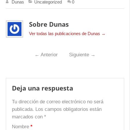
Dunas
Uncategorized
0
Sobre Dunas
Ver todas las publicaciones de Dunas
→
←
Anterior
Siguiente
→
Deja una respuesta
Tu dirección de correo electrónico no será
publicada.
Los campos obligatorios están
marcados con
*
Nombre
*