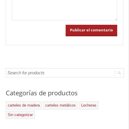
Categorías de productos
carteles de madera
carteles metálicos
Lecheras
Sin categorizar