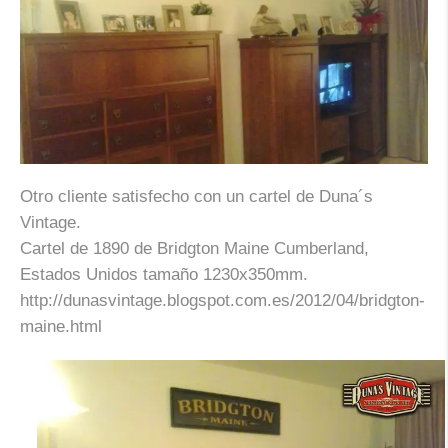
Otro cliente satisfecho con un cartel de Duna´s
Vintage.
Cartel de 1890 de Bridgton Maine Cumberland,
Estados Unidos tamaño 1230x350mm.
http://dunasvintage.blogspot.com.es/2012/04/bridgton-
maine.html