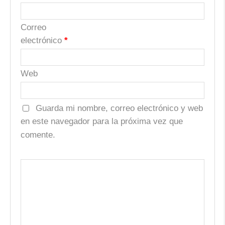
Correo
electrónico
*
Web
Guarda mi nombre, correo electrónico y web
en este navegador para la próxima vez que
comente.