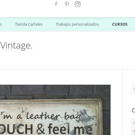
s
Tienda Carteles
Trabajos personalizados
CURSOS
Vintage.
C