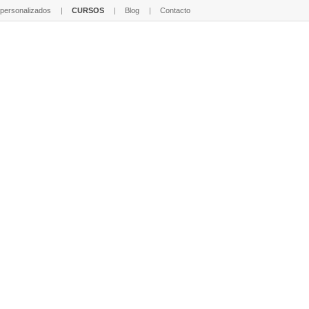
 personalizados
CURSOS
Blog
Contacto