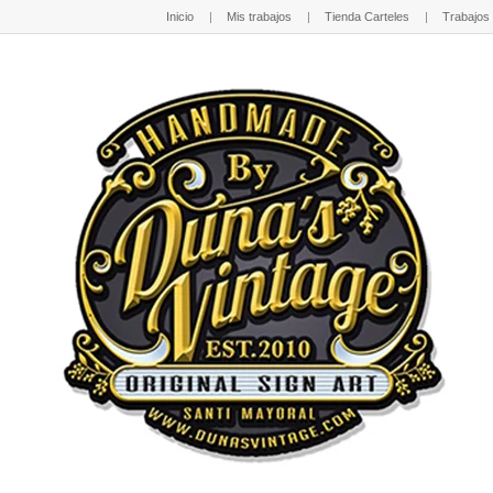
Inicio
Mis trabajos
Tienda Carteles
Trabajos