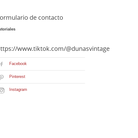
ormulario de contacto
utoriales
ttps://www.tiktok.com/@dunasvintage
Facebook
Pinterest
Instagram