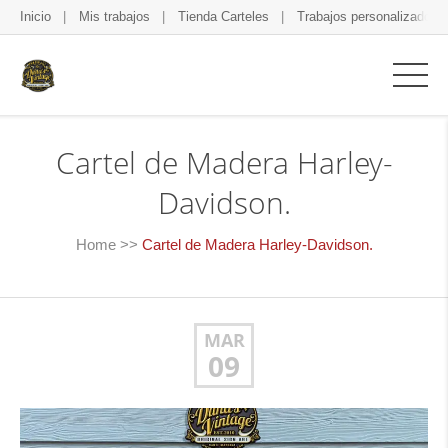
Inicio
Mis trabajos
Tienda Carteles
Trabajos personalizados
Cartel de Madera Harley-
Davidson.
Home
>>
Cartel de Madera Harley-Davidson.
MAR
09