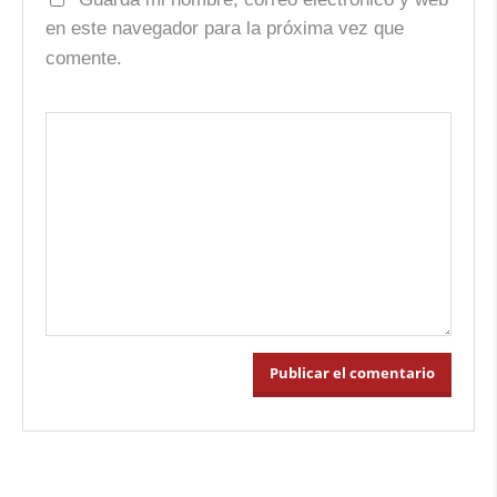
en este navegador para la próxima vez que
comente.