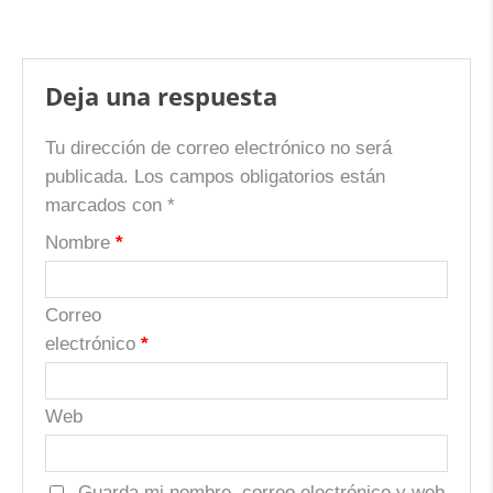
Deja una respuesta
Tu dirección de correo electrónico no será
publicada.
Los campos obligatorios están
marcados con
*
Nombre
*
Correo
electrónico
*
Web
Guarda mi nombre, correo electrónico y web