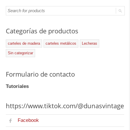
Categorías de productos
carteles de madera
carteles metálicos
Lecheras
Sin categorizar
Formulario de contacto
Tutoriales
https://www.tiktok.com/@dunasvintage
Facebook