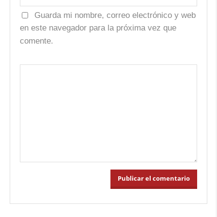
Guarda mi nombre, correo electrónico y web
en este navegador para la próxima vez que
comente.