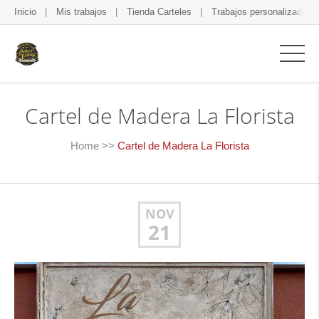
Inicio
Mis trabajos
Tienda Carteles
Trabajos personalizados
Cartel de Madera La Florista
Home
>>
Cartel de Madera La Florista
NOV
21