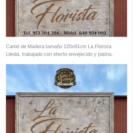
Cartel de Madera tamaño 120x81cm La Florista
Lleida, trabajado con efecto envejecido y patina.