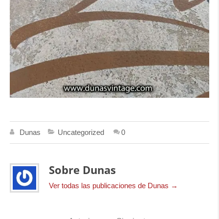
Dunas
Uncategorized
0
Sobre Dunas
Ver todas las publicaciones de Dunas
→