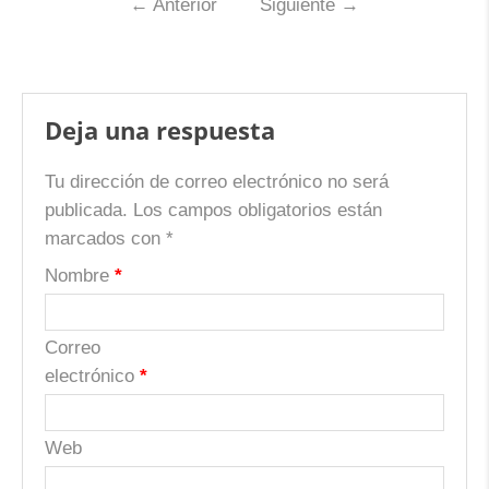
←
Anterior
Siguiente
→
Deja una respuesta
Tu dirección de correo electrónico no será
publicada.
Los campos obligatorios están
marcados con
*
Nombre
*
Correo
electrónico
*
Web