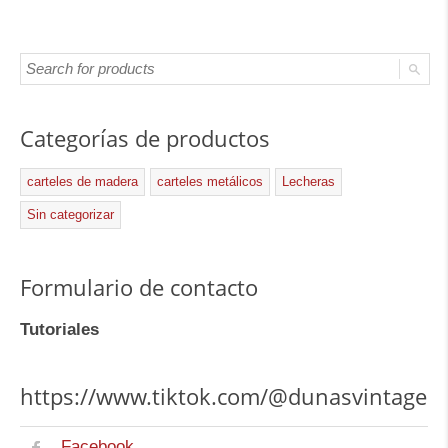
Categorías de productos
carteles de madera
carteles metálicos
Lecheras
Sin categorizar
Formulario de contacto
Tutoriales
https://www.tiktok.com/@dunasvintage
Facebook