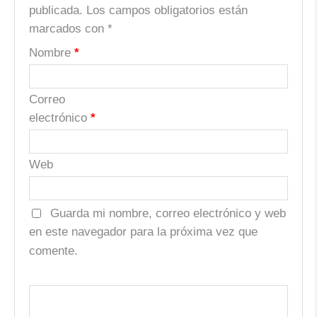
publicada.
Los campos obligatorios están
marcados con
*
Nombre
*
Correo
electrónico
*
Web
Guarda mi nombre, correo electrónico y web
en este navegador para la próxima vez que
comente.