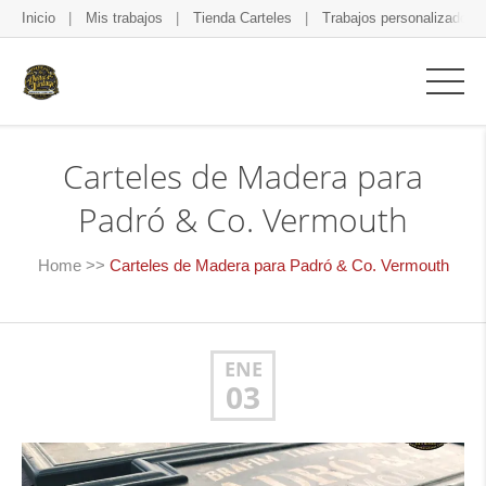
Inicio
Mis trabajos
Tienda Carteles
Trabajos personalizados
Carteles de Madera para
Padró & Co. Vermouth
Home
>>
Carteles de Madera para Padró & Co. Vermouth
ENE
03