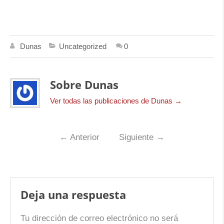
Dunas
Uncategorized
0
Sobre Dunas
Ver todas las publicaciones de Dunas
→
←
Anterior
Siguiente
→
Deja una respuesta
Tu dirección de correo electrónico no será