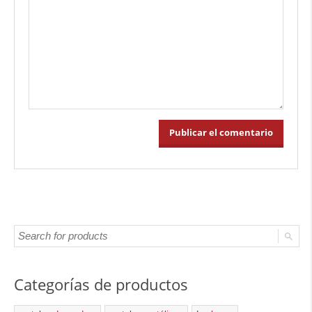
Categorías de productos