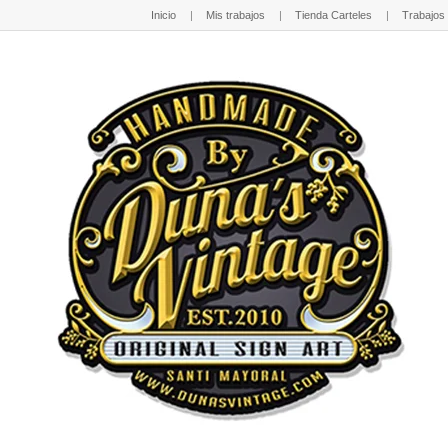
Inicio
Mis trabajos
Tienda Carteles
Trabajos