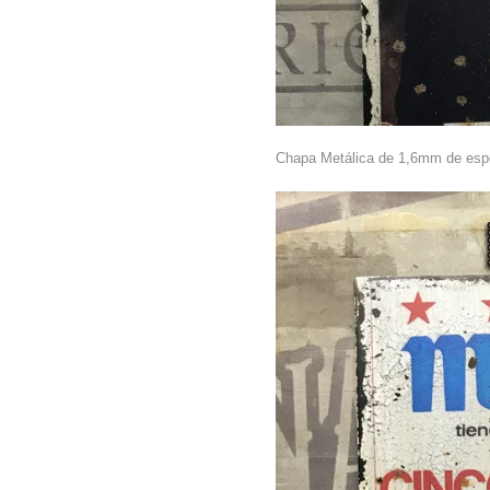
Chapa Metálica de 1,6mm de 