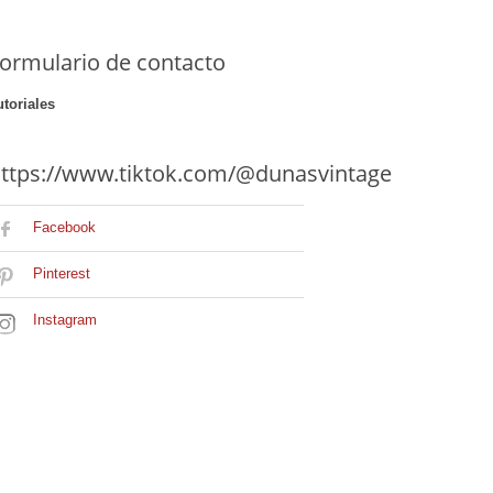
ormulario de contacto
utoriales
ttps://www.tiktok.com/@dunasvintage
Facebook
Pinterest
Instagram