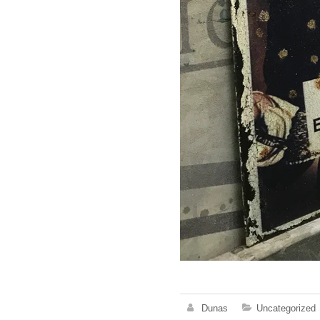
Dunas
Uncategorized