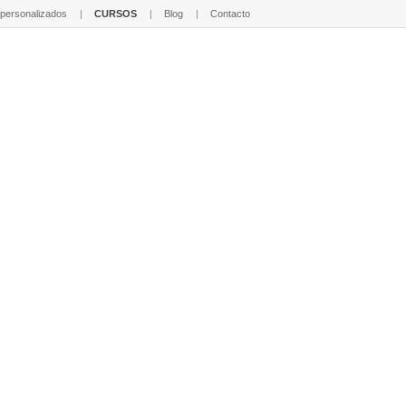
 personalizados
CURSOS
Blog
Contacto