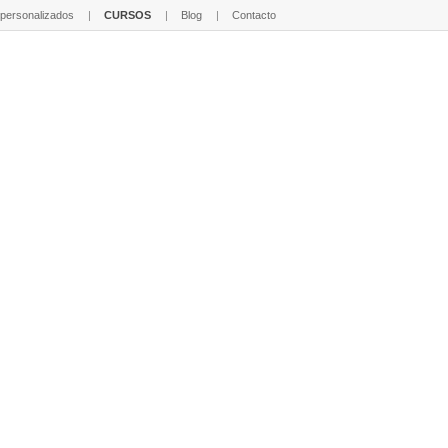
 personalizados
CURSOS
Blog
Contacto