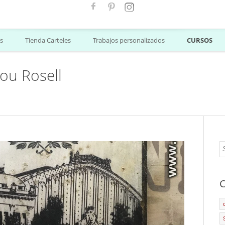
s
Tienda Carteles
Trabajos personalizados
CURSOS
ou Rosell
C