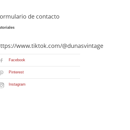
ormulario de contacto
utoriales
ttps://www.tiktok.com/@dunasvintage
Facebook
Pinterest
Instagram