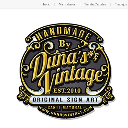
Inicio
Mis trabajos
Tienda Carteles
Trabajos