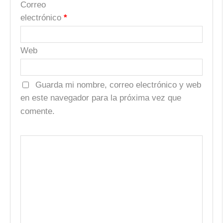
Correo
electrónico
*
Web
Guarda mi nombre, correo electrónico y web
en este navegador para la próxima vez que
comente.