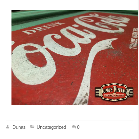
Dunas
Uncategorized
0