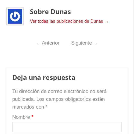
Sobre Dunas
Ver todas las publicaciones de Dunas
→
←
Anterior
Siguiente
→
Deja una respuesta
Tu dirección de correo electrónico no será
publicada.
Los campos obligatorios están
marcados con
*
Nombre
*