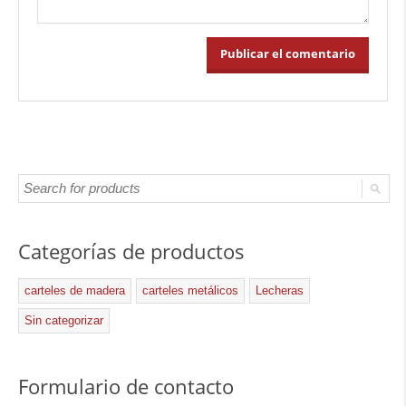
Categorías de productos
carteles de madera
carteles metálicos
Lecheras
Sin categorizar
Formulario de contacto