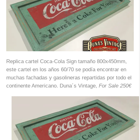
Replica cartel
Coca-Cola Sign
tamaño 800x450mm,
este cartel en los años 60/70 se podía encontrar en
muchas fachadas y gasolineras repartidas por todo el
continente Americano. Duna´s Vintage,
For Sale 250€