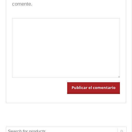
comente.