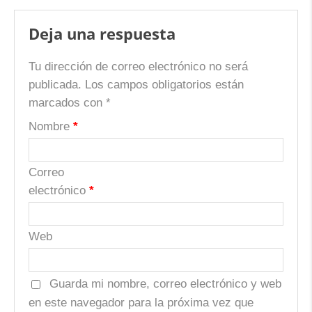
Deja una respuesta
Tu dirección de correo electrónico no será
publicada.
Los campos obligatorios están
marcados con
*
Nombre
*
Correo
electrónico
*
Web
Guarda mi nombre, correo electrónico y web
en este navegador para la próxima vez que