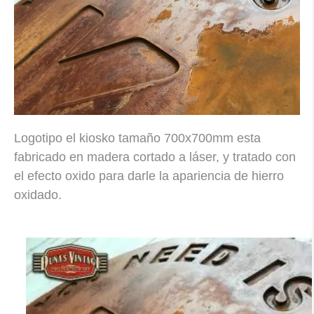
Logotipo el kiosko tamaño 700x700mm esta
fabricado en madera cortado a láser, y tratado con
el efecto oxido para darle la apariencia de hierro
oxidado.