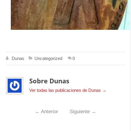
Dunas
Uncategorized
0
Sobre Dunas
Ver todas las publicaciones de Dunas
→
←
Anterior
Siguiente
→