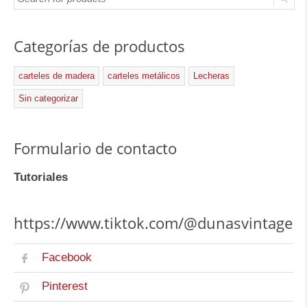
Categorías de productos
carteles de madera
carteles metálicos
Lecheras
Sin categorizar
Formulario de contacto
Tutoriales
https://www.tiktok.com/@dunasvintage
Facebook
Pinterest