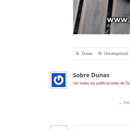
Dunas
Uncategorized
Sobre Dunas
Ver todas las publicaciones de 
←
Ante