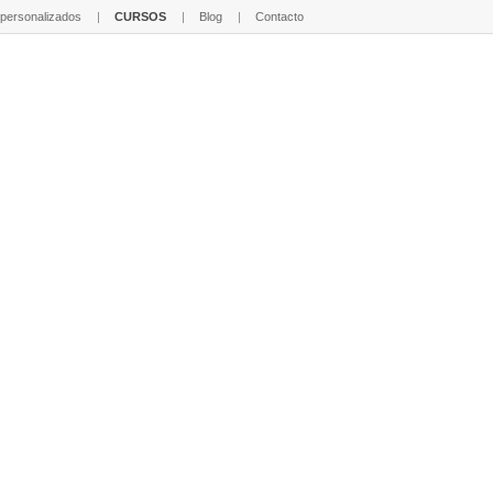
 personalizados
CURSOS
Blog
Contacto