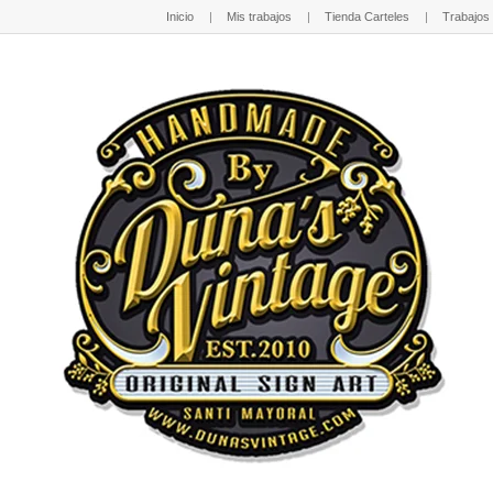
Inicio
Mis trabajos
Tienda Carteles
Trabajos