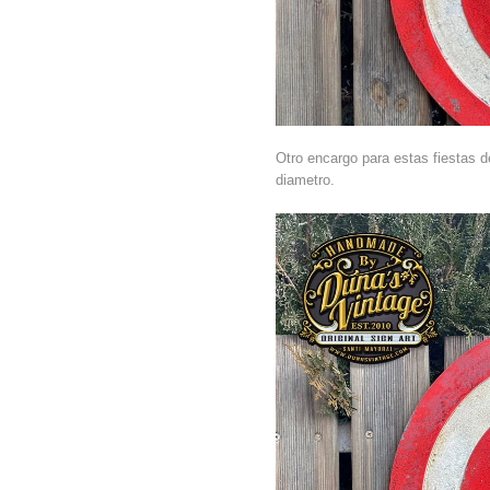
Otro encargo para estas fiestas 
diametro.