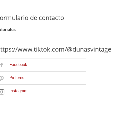
ormulario de contacto
utoriales
ttps://www.tiktok.com/@dunasvintage
Facebook
Pinterest
Instagram