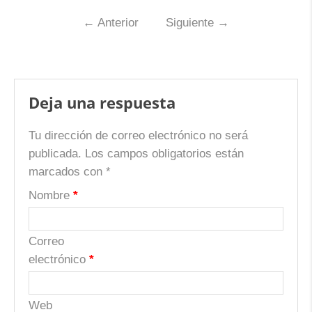
←
Anterior
Siguiente
→
Deja una respuesta
Tu dirección de correo electrónico no será
publicada.
Los campos obligatorios están
marcados con
*
Nombre
*
Correo
electrónico
*
Web