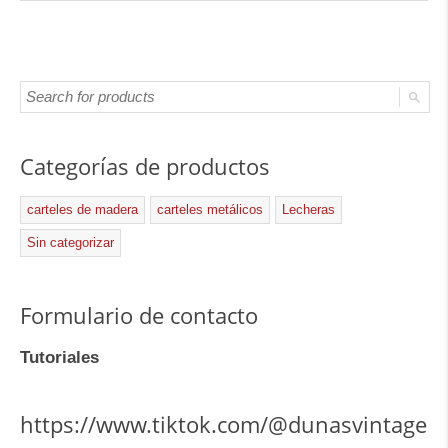
Categorías de productos
carteles de madera
carteles metálicos
Lecheras
Sin categorizar
Formulario de contacto
Tutoriales
https://www.tiktok.com/@dunasvintage