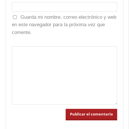
Guarda mi nombre, correo electrónico y web
en este navegador para la próxima vez que
comente.