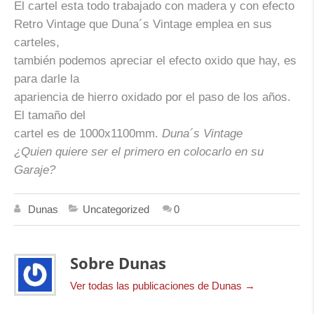
El cartel esta todo trabajado con madera y con efecto
Retro Vintage que Duna´s Vintage emplea en sus
carteles,
también podemos apreciar el efecto oxido que hay, es
para darle la
apariencia de hierro oxidado por el paso de los años.
El tamaño del
cartel es de 1000x1100mm.
Duna´s Vintage
¿Quien quiere ser el primero en colocarlo en su
Garaje?
Dunas
Uncategorized
0
Sobre Dunas
Ver todas las publicaciones de Dunas
→