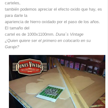
carteles,
también podemos apreciar el efecto oxido que hay, es
para darle la
apariencia de hierro oxidado por el paso de los años.
El tamaño del
cartel es de 1000x1100mm.
Duna´s Vintage
¿Quien quiere ser el primero en colocarlo en su
Garaje?