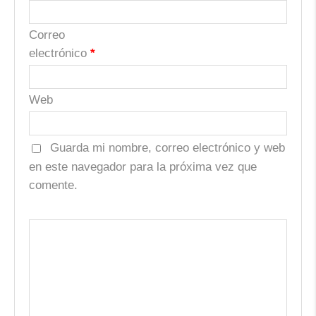
Correo
electrónico
*
Web
Guarda mi nombre, correo electrónico y web
en este navegador para la próxima vez que
comente.