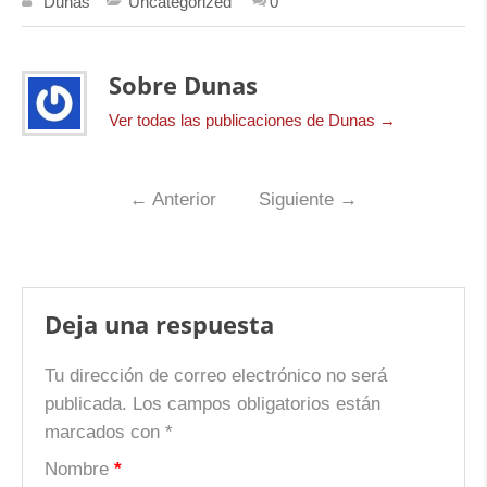
Dunas
Uncategorized
0
Sobre Dunas
Ver todas las publicaciones de Dunas
→
←
Anterior
Siguiente
→
Deja una respuesta
Tu dirección de correo electrónico no será
publicada.
Los campos obligatorios están
marcados con
*
Nombre
*