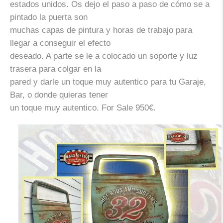
estados unidos. Os dejo el paso a paso de cómo se a
pintado la puerta son
muchas capas de pintura y horas de trabajo para
llegar a conseguir el efecto
deseado. A parte se le a colocado un soporte y luz
trasera para colgar en la
pared y darle un toque muy autentico para tu Garaje,
Bar, o donde quieras tener
un toque muy autentico.
For Sale 950€.