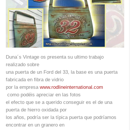
Duna´s Vintage
os presenta su ultimo trabajo
realizado sobre
una puerta de un Ford del 33, la base es una puerta
fabricada en fibra de vidrio
por la empresa
www.rodlineinternational.com
como podéis apreciar en las fotos
el efecto que se a querido conseguir es el de una
puerta de hierro oxidada por
los años, podría ser la típica puerta que podríamos
encontrar en un granero en