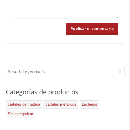
Categorías de productos
carteles de madera
carteles metálicos
Lecheras
Sin categorizar